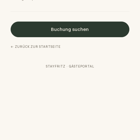
Buchung suchen
← ZURÜCK ZUR STARTSEITE
STAYFRITZ · GÄSTEPORTAL