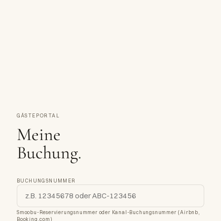
GÄSTEPORTAL
Meine
Buchung
.
BUCHUNGSNUMMER
Smoobu-Reservierungsnummer oder Kanal-Buchungsnummer (Airbnb,
Booking.com)