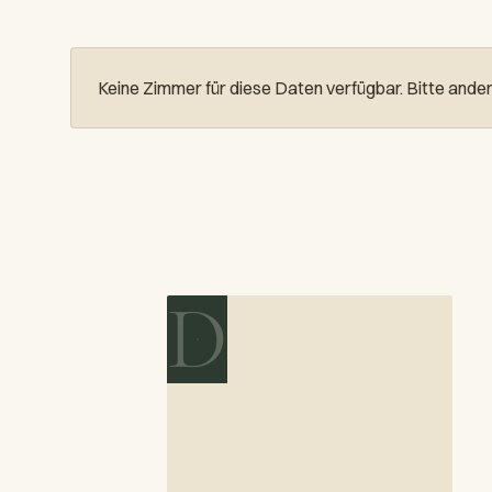
Keine Zimmer für diese Daten verfügbar. Bitte ande
D