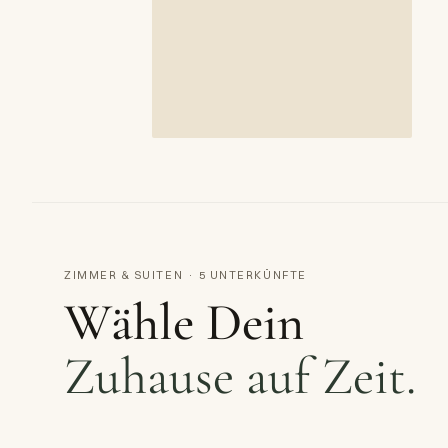
ZIMMER & SUITEN · 5 UNTERKÜNFTE
Wähle Dein
Zuhause auf Zeit.