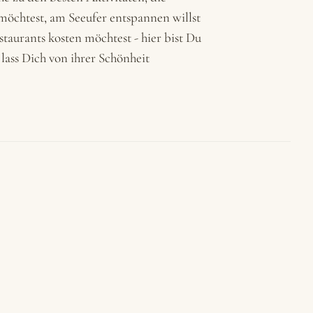
 möchtest, am Seeufer entspannen willst
taurants kosten möchtest - hier bist Du
 lass Dich von ihrer Schönheit