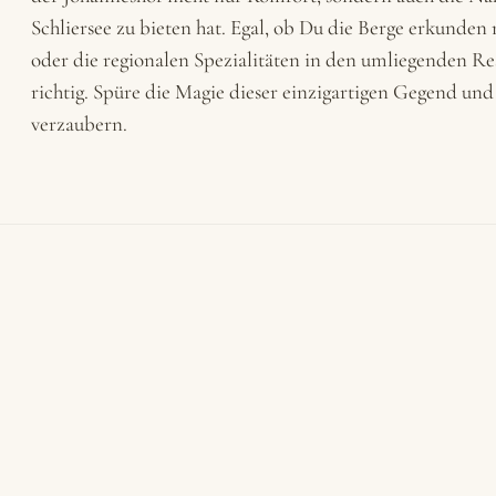
Schliersee zu bieten hat. Egal, ob Du die Berge erkunden
oder die regionalen Spezialitäten in den umliegenden Res
richtig. Spüre die Magie dieser einzigartigen Gegend und
verzaubern.