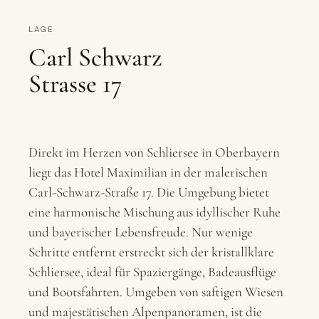
LAGE
Carl Schwarz
Strasse 17
Direkt im Herzen von Schliersee in Oberbayern
liegt das Hotel Maximilian in der malerischen
Carl-Schwarz-Straße 17. Die Umgebung bietet
eine harmonische Mischung aus idyllischer Ruhe
und bayerischer Lebensfreude. Nur wenige
Schritte entfernt erstreckt sich der kristallklare
Schliersee, ideal für Spaziergänge, Badeausflüge
und Bootsfahrten. Umgeben von saftigen Wiesen
und majestätischen Alpenpanoramen, ist die