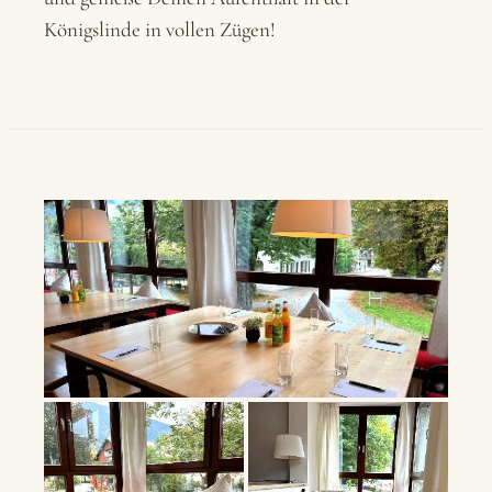
Königslinde in vollen Zügen!