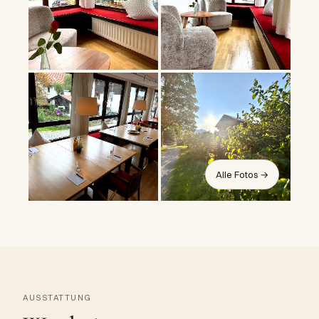
Alle Fotos →
AUSSTATTUNG