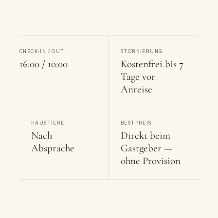
CHECK-IN / OUT
STORNIERUNG
16:00 / 10:00
Kostenfrei bis 7
Tage vor
Anreise
HAUSTIERE
BESTPREIS
Nach
Direkt beim
Absprache
Gastgeber —
ohne Provision