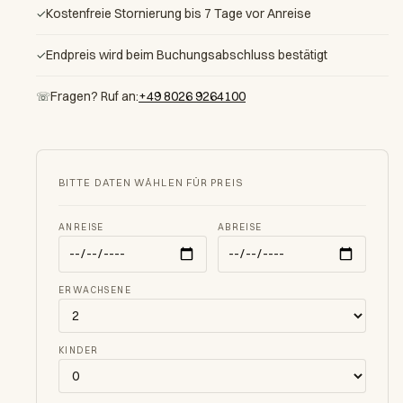
Kostenfreie Stornierung bis 7 Tage vor Anreise
✓
Endpreis wird beim Buchungsabschluss bestätigt
✓
Fragen? Ruf an:
+49 8026 9264100
☏
BITTE DATEN WÄHLEN FÜR PREIS
ANREISE
ABREISE
ERWACHSENE
KINDER