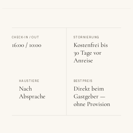
CHECK-IN / OUT
STORNIERUNG
16:00 / 10:00
Kostenfrei bis
30 Tage vor
Anreise
HAUSTIERE
BESTPREIS
Nach
Direkt beim
Absprache
Gastgeber —
ohne Provision