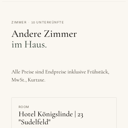
ZIMMER · 10 UNTERKÜNFTE
Andere Zimmer
im Haus.
Alle Preise sind Endpreise inklusive Frühstück,
MwSt., Kurtaxe.
ROOM
Hotel Königslinde | 23
"Sudelfeld"