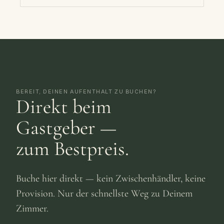
BEREIT, DEINEN AUFENTHALT ZU BUCHEN?
Direkt beim
Gastgeber —
zum Bestpreis.
Buche hier direkt — kein Zwischenhändler, keine
Provision. Nur der schnellste Weg zu Deinem
Zimmer.