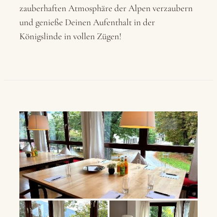
zauberhaften Atmosphäre der Alpen verzaubern
und genieße Deinen Aufenthalt in der
Königslinde in vollen Zügen!