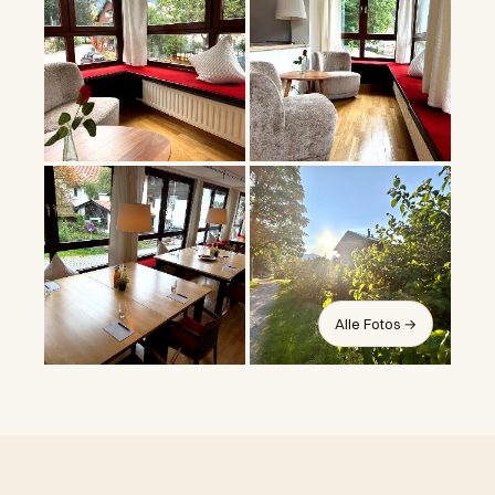
Alle Fotos →