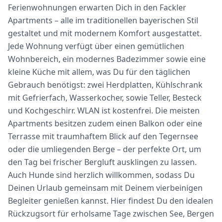
Ferienwohnungen erwarten Dich in den Fackler
Apartments – alle im traditionellen bayerischen Stil
gestaltet und mit modernem Komfort ausgestattet.
Jede Wohnung verfügt über einen gemütlichen
Wohnbereich, ein modernes Badezimmer sowie eine
kleine Küche mit allem, was Du für den täglichen
Gebrauch benötigst: zwei Herdplatten, Kühlschrank
mit Gefrierfach, Wasserkocher, sowie Teller, Besteck
und Kochgeschirr. WLAN ist kostenfrei. Die meisten
Apartments besitzen zudem einen Balkon oder eine
Terrasse mit traumhaftem Blick auf den Tegernsee
oder die umliegenden Berge – der perfekte Ort, um
den Tag bei frischer Bergluft ausklingen zu lassen.
Auch Hunde sind herzlich willkommen, sodass Du
Deinen Urlaub gemeinsam mit Deinem vierbeinigen
Begleiter genießen kannst. Hier findest Du den idealen
Rückzugsort für erholsame Tage zwischen See, Bergen