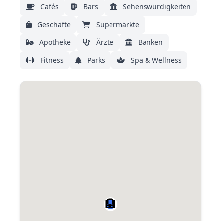
Cafés
Bars
Sehenswürdigkeiten
Geschäfte
Supermärkte
Apotheke
Ärzte
Banken
Fitness
Parks
Spa & Wellness
🏨