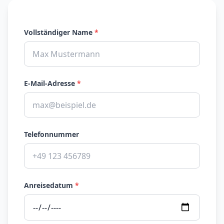
Vollständiger Name
*
E-Mail-Adresse
*
Telefonnummer
Anreisedatum
*