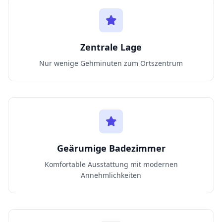
Zentrale Lage
Nur wenige Gehminuten zum Ortszentrum
Geärumige Badezimmer
Komfortable Ausstattung mit modernen
Annehmlichkeiten