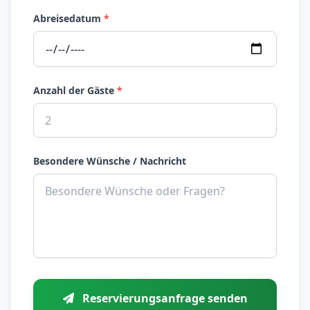
Abreisedatum
*
Anzahl der Gäste
*
Besondere Wünsche / Nachricht
Reservierungsanfrage senden