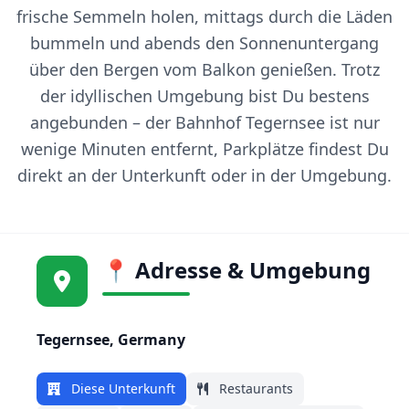
frische Semmeln holen, mittags durch die Läden
bummeln und abends den Sonnenuntergang
über den Bergen vom Balkon genießen. Trotz
der idyllischen Umgebung bist Du bestens
angebunden – der Bahnhof Tegernsee ist nur
wenige Minuten entfernt, Parkplätze findest Du
direkt an der Unterkunft oder in der Umgebung.
📍 Adresse & Umgebung
Tegernsee, Germany
Diese Unterkunft
Restaurants