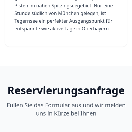
Pisten im nahen Spitzingseegebiet. Nur eine
Stunde südlich von München gelegen, ist
Tegernsee ein perfekter Ausgangspunkt für
entspannte wie aktive Tage in Oberbayern.
Reservierungsanfrage
Füllen Sie das Formular aus und wir melden
uns in Kürze bei Ihnen