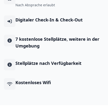
Nach Absprache erlaubt
Digitaler Check-In & Check-Out
7 kostenlose Stellplätze, weitere in der
Umgebung
Stellplätze nach Verfügbarkeit
Kostenloses Wifi