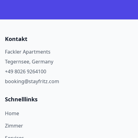
Kontakt
Fackler Apartments
Tegernsee, Germany
+49 8026 9264100
booking@stayfritz.com
Schnelllinks
Home
Zimmer
Services