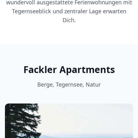
wundervoll ausgestattete Ferienwohnungen mit
Tegernseeblick und zentraler Lage erwarten
Dich.
Fackler Apartments
Berge, Tegernsee, Natur