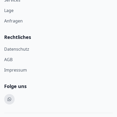
Lage
Anfragen
Rechtliches
Datenschutz
AGB
Impressum
Folge uns