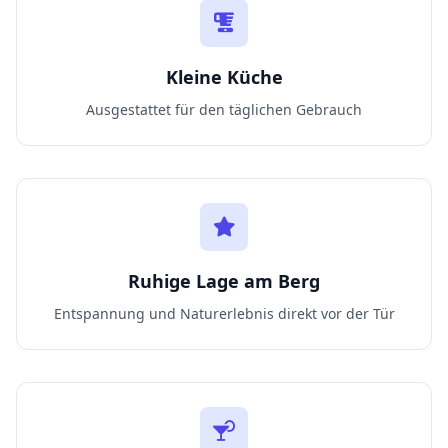
Kleine Küche
Ausgestattet für den täglichen Gebrauch
Ruhige Lage am Berg
Entspannung und Naturerlebnis direkt vor der Tür