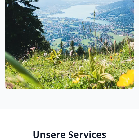
Unsere Services