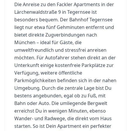
Die Anreise zu den Fackler Apartments in der
Lärchenwaldstraße 9 in Tegernsee ist
besonders bequem. Der Bahnhof Tegernsee
liegt nur etwa fünf Gehminuten entfernt und
bietet direkte Zugverbindungen nach
München – ideal für Gäste, die
umweltfreundlich und stressfrei anreisen
möchten. Für Autofahrer stehen direkt an der
Unterkunft einige kostenfreie Parkplätze zur
Verfügung, weitere öffentliche
Parkmöglichkeiten befinden sich in der nahen
Umgebung. Durch die zentrale Lage bist Du
bestens angebunden, egal ob zu Fuß, mit
Bahn oder Auto. Die umliegende Bergwelt
erreichst Du in wenigen Minuten, ebenso
Wander- und Radwege, die direkt vom Haus
starten. So ist Dein Apartment ein perfekter