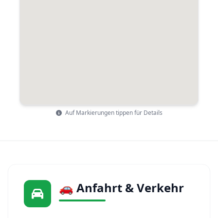
Auf Markierungen tippen für Details
🚗 Anfahrt & Verkehr