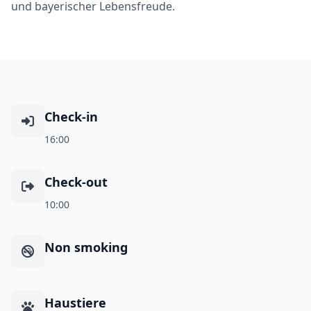
und bayerischer Lebensfreude.
Check-in
16:00
Check-out
10:00
Non smoking
Haustiere