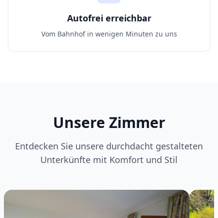
Autofrei erreichbar
Vom Bahnhof in wenigen Minuten zu uns
Unsere Zimmer
Entdecken Sie unsere durchdacht gestalteten
Unterkünfte mit Komfort und Stil