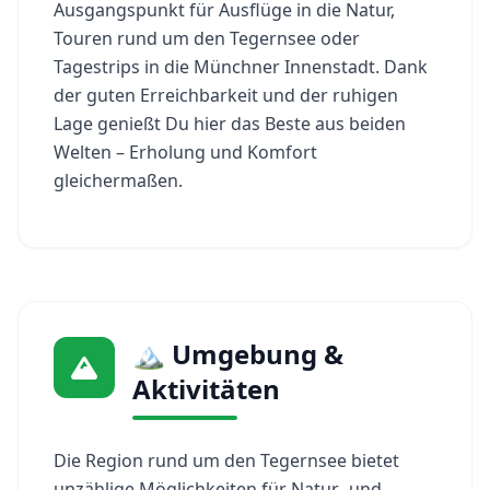
Ausgangspunkt für Ausflüge in die Natur,
Touren rund um den Tegernsee oder
Tagestrips in die Münchner Innenstadt. Dank
der guten Erreichbarkeit und der ruhigen
Lage genießt Du hier das Beste aus beiden
Welten – Erholung und Komfort
gleichermaßen.
🏔️ Umgebung &
Aktivitäten
Die Region rund um den Tegernsee bietet
unzählige Möglichkeiten für Natur- und