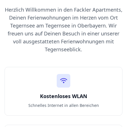
Herzlich Willkommen in den Fackler Apartments,
Deinen Ferienwohnungen im Herzen vom Ort
Tegernsee am Tegernsee in Oberbayern. Wir
freuen uns auf Deinen Besuch in einer unserer
voll ausgestatteten Ferienwohnungen mit
Tegernseeblick.
Kostenloses WLAN
Schnelles Internet in allen Bereichen