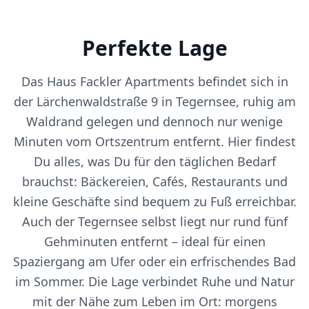
Perfekte Lage
Das Haus Fackler Apartments befindet sich in
der Lärchenwaldstraße 9 in Tegernsee, ruhig am
Waldrand gelegen und dennoch nur wenige
Minuten vom Ortszentrum entfernt. Hier findest
Du alles, was Du für den täglichen Bedarf
brauchst: Bäckereien, Cafés, Restaurants und
kleine Geschäfte sind bequem zu Fuß erreichbar.
Auch der Tegernsee selbst liegt nur rund fünf
Gehminuten entfernt – ideal für einen
Spaziergang am Ufer oder ein erfrischendes Bad
im Sommer. Die Lage verbindet Ruhe und Natur
mit der Nähe zum Leben im Ort: morgens