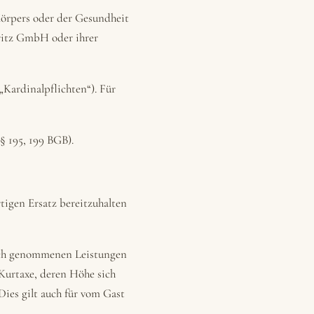
Körpers oder der Gesundheit
Fritz GmbH oder ihrer
Kardinalpflichten“). Für
§ 195, 199 BGB).
tigen Ersatz bereitzuhalten
ruch genommenen Leistungen
 Kurtaxe, deren Höhe sich
Dies gilt auch für vom Gast