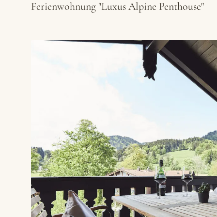
Ferienwohnung "Luxus Alpine Penthouse"