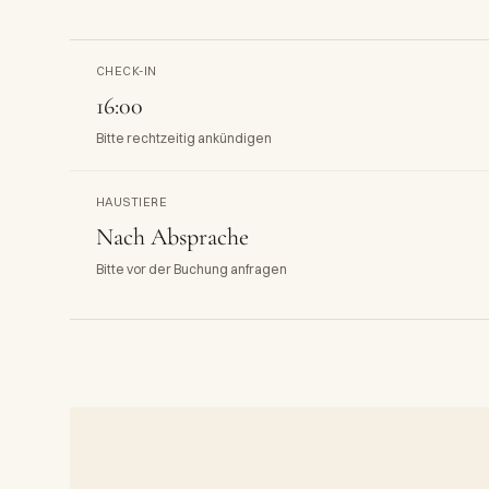
CHECK-IN
16:00
Bitte rechtzeitig ankündigen
HAUSTIERE
Nach Absprache
Bitte vor der Buchung anfragen