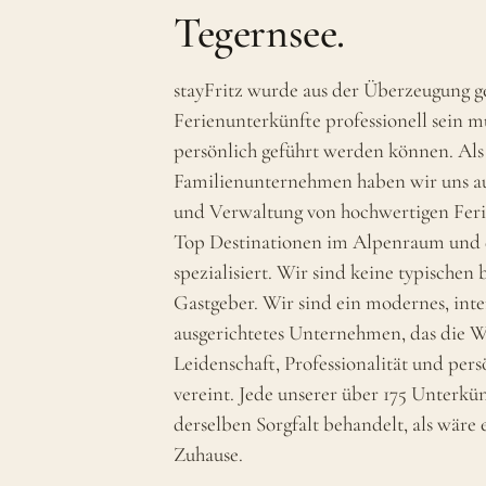
Tegernsee.
stayFritz wurde aus der Überzeugung g
Ferienunterkünfte professionell sein 
persönlich geführt werden können. Als
Familienunternehmen haben wir uns a
und Verwaltung von hochwertigen Feri
Top Destinationen im Alpenraum und 
spezialisiert. Wir sind keine typischen
Gastgeber. Wir sind ein modernes, inte
ausgerichtetes Unternehmen, das die W
Leidenschaft, Professionalität und per
vereint. Jede unserer über 175 Unterkü
derselben Sorgfalt behandelt, als wäre 
Zuhause.