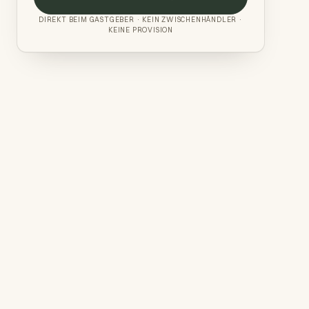
DIREKT BEIM GASTGEBER · KEIN ZWISCHENHÄNDLER ·
KEINE PROVISION