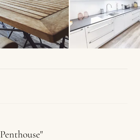
Penthouse"