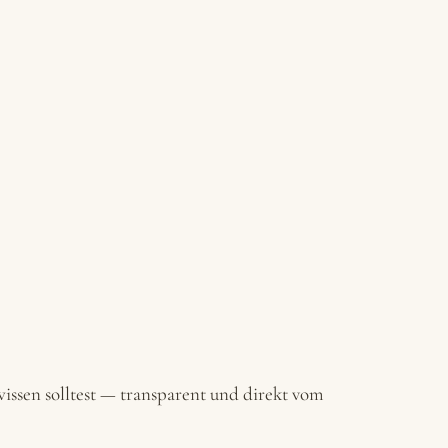
issen solltest — transparent und direkt vom