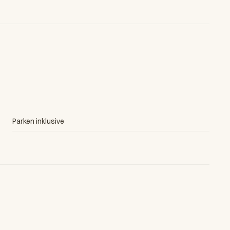
Parken inklusive