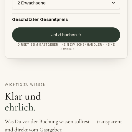
Geschätzter Gesamtpreis
Jetzt buchen →
DIREKT BEIM GASTGEBER · KEIN ZWISCHENHÄNDLER · KEINE
PROVISION
WICHTIG ZU WISSEN
Klar und
ehrlich.
Was Du vor der Buchung wissen solltest — transparent
und direkt vom Gastgeber.