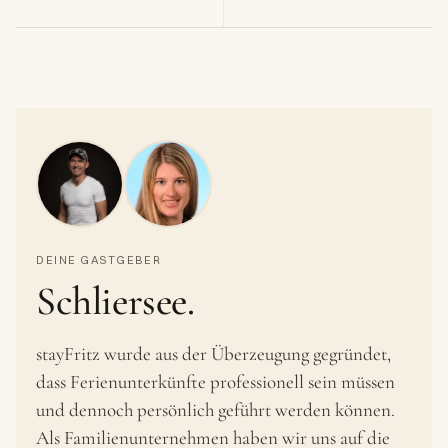
DEINE GASTGEBER
Schliersee.
stayFritz wurde aus der Überzeugung gegründet,
dass Ferienunterkünfte professionell sein müssen
und dennoch persönlich geführt werden können.
Als Familienunternehmen haben wir uns auf die