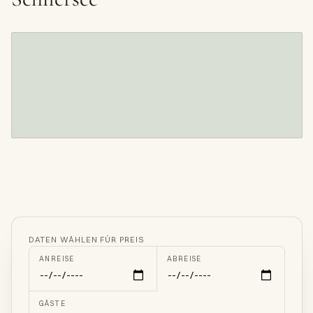
DATEN WÄHLEN FÜR PREIS
ANREISE
ABREISE
GÄSTE