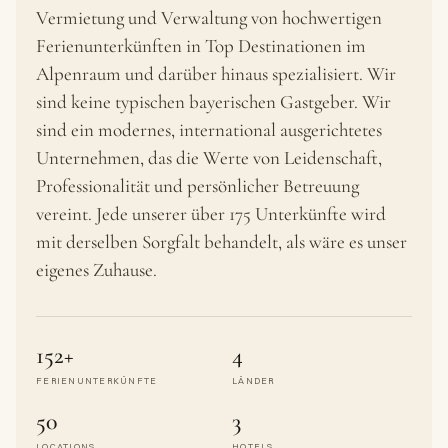
Vermietung und Verwaltung von hochwertigen
Ferienunterkünften in Top Destinationen im
Alpenraum und darüber hinaus spezialisiert. Wir
sind keine typischen bayerischen Gastgeber. Wir
sind ein modernes, international ausgerichtetes
Unternehmen, das die Werte von Leidenschaft,
Professionalität und persönlicher Betreuung
vereint. Jede unserer über 175 Unterkünfte wird
mit derselben Sorgfalt behandelt, als wäre es unser
eigenes Zuhause.
152+
4
FERIENUNTERKÜNFTE
LÄNDER
50
3
LOCATIONS
HOTELS