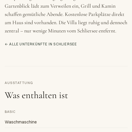
Gartenblick lädt zum Verweilen ein, Grill und Kamin
schaffen gemütliche Abende. Kostenlose Parkplätze direkt
am Haus sind vorhanden. Die Villa liegt ruhig und dennoch
zentral – nur wenige Minuten vom Schliersee entfernt.
← ALLE UNTERKÜNFTE IN SCHLIERSEE
AUSSTATTUNG
Was enthalten ist
BASIC
Waschmaschine