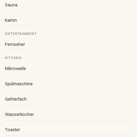
Sauna
Kamin
ENTERTAINMENT
Fernseher
KITCHEN
Mikrowelle
Spülmaschine
Gefrierfach
Wasserkocher
Toaster