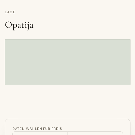
LAGE
Opatija
DATEN WÄHLEN FÜR PREIS