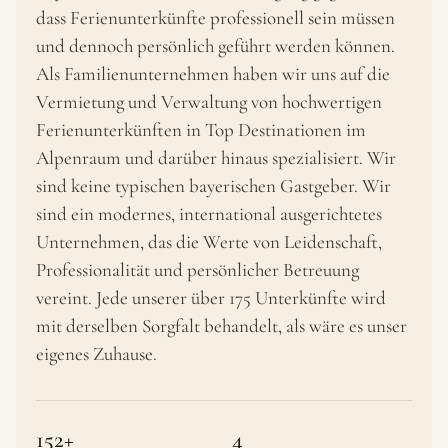
dass Ferienunterkünfte professionell sein müssen
und dennoch persönlich geführt werden können.
Als Familienunternehmen haben wir uns auf die
Vermietung und Verwaltung von hochwertigen
Ferienunterkünften in Top Destinationen im
Alpenraum und darüber hinaus spezialisiert. Wir
sind keine typischen bayerischen Gastgeber. Wir
sind ein modernes, international ausgerichtetes
Unternehmen, das die Werte von Leidenschaft,
Professionalität und persönlicher Betreuung
vereint. Jede unserer über 175 Unterkünfte wird
mit derselben Sorgfalt behandelt, als wäre es unser
eigenes Zuhause.
152+
4