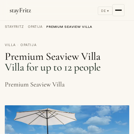
stayFritz
DE ▾
STAYFRITZ
/
OPATIJA
/
PREMIUM SEAVIEW VILLA
VILLA · OPATIJA
Premium Seaview Villa
Villa for up to 12 people
Premium Seaview Villa