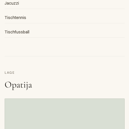
Jacuzzi
Tischtennis
Tischfussball
LAGE
Opatija