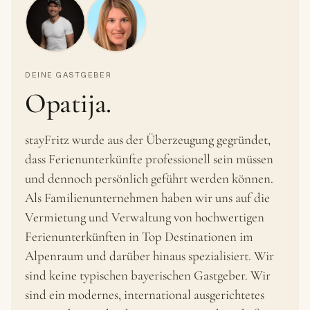
DEINE GASTGEBER
Opatija.
stayFritz wurde aus der Überzeugung gegründet,
dass Ferienunterkünfte professionell sein müssen
und dennoch persönlich geführt werden können.
Als Familienunternehmen haben wir uns auf die
Vermietung und Verwaltung von hochwertigen
Ferienunterkünften in Top Destinationen im
Alpenraum und darüber hinaus spezialisiert. Wir
sind keine typischen bayerischen Gastgeber. Wir
sind ein modernes, international ausgerichtetes