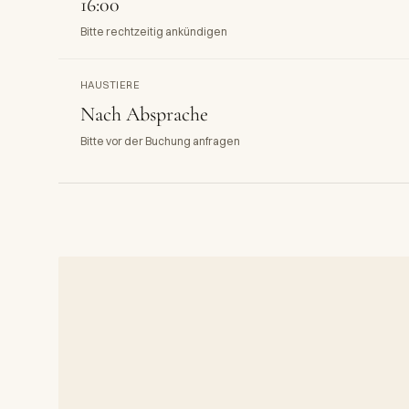
16:00
Bitte rechtzeitig ankündigen
HAUSTIERE
Nach Absprache
Bitte vor der Buchung anfragen