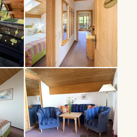
Alle 25 Fotos →