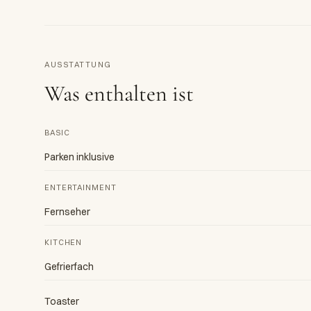
AUSSTATTUNG
Was enthalten ist
BASIC
Parken inklusive
ENTERTAINMENT
Fernseher
KITCHEN
Gefrierfach
Toaster