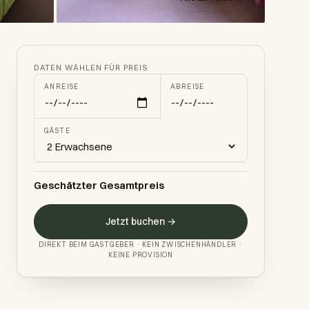
DATEN WÄHLEN FÜR PREIS
ANREISE
ABREISE
GÄSTE
Geschätzter Gesamtpreis
Jetzt buchen →
DIREKT BEIM GASTGEBER · KEIN ZWISCHENHÄNDLER ·
KEINE PROVISION