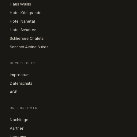
Haus Wallis
Hotel Königslinde
Hotel Nahetal
Hotel Schatten
Schliersee Chalets
Sonnhof Alpine Suites
RECHTLICHES
Impressum
Datenschutz
AGB
UNTERNEHMEN
Nachfolge
Partner
Über uns