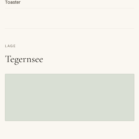
Toaster
LAGE
Tegernsee