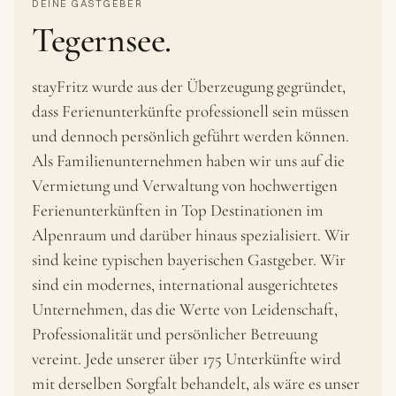
DEINE GASTGEBER
Tegernsee.
stayFritz wurde aus der Überzeugung gegründet,
dass Ferienunterkünfte professionell sein müssen
und dennoch persönlich geführt werden können.
Als Familienunternehmen haben wir uns auf die
Vermietung und Verwaltung von hochwertigen
Ferienunterkünften in Top Destinationen im
Alpenraum und darüber hinaus spezialisiert. Wir
sind keine typischen bayerischen Gastgeber. Wir
sind ein modernes, international ausgerichtetes
Unternehmen, das die Werte von Leidenschaft,
Professionalität und persönlicher Betreuung
vereint. Jede unserer über 175 Unterkünfte wird
mit derselben Sorgfalt behandelt, als wäre es unser