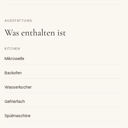
AUSSTATTUNG
Was enthalten ist
KITCHEN
Mikrowelle
Backofen
Wasserkocher
Gefrierfach
Spülmaschine