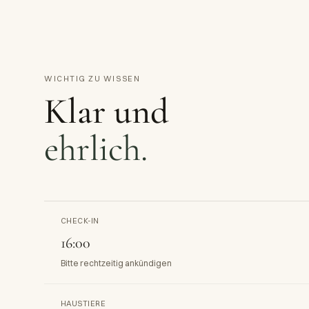
WICHTIG ZU WISSEN
Klar und
ehrlich.
CHECK-IN
16:00
Bitte rechtzeitig ankündigen
HAUSTIERE