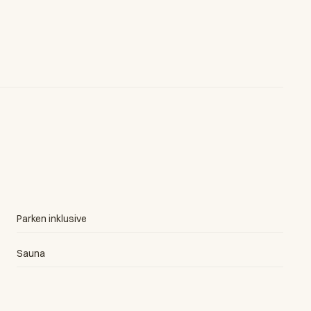
Parken inklusive
Sauna