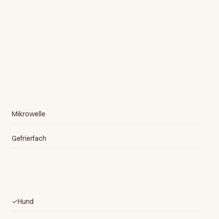
Mikrowelle
Gefrierfach
✓
Hund