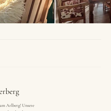
erberg
am Arlberg! Unsere