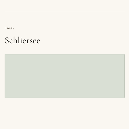
LAGE
Schliersee