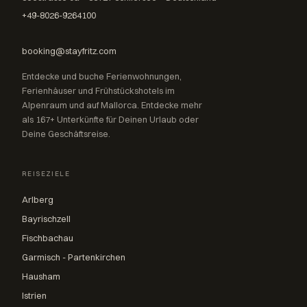
+49-8026-9264100
booking@stayfritz.com
Entdecke und buche Ferienwohnungen,
Ferienhäuser und Frühstückshotels im
Alpenraum und auf Mallorca. Entdecke mehr
als 167+ Unterkünfte für Deinen Urlaub oder
Deine Geschäftsreise.
REISEZIELE
Arlberg
Bayrischzell
Fischbachau
Garmisch - Partenkirchen
Hausham
Istrien