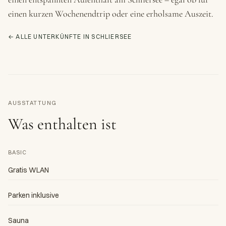
einen kurzen Wochenendtrip oder eine erholsame Auszeit.
← ALLE UNTERKÜNFTE IN SCHLIERSEE
AUSSTATTUNG
Was enthalten ist
BASIC
Gratis WLAN
Parken inklusive
Sauna