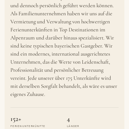
und dennoch persönlich geführt werden können.
Als Familienunternehmen haben wir uns auf die
Vermietung und Verwaltung von hochwertigen
Ferienunterkünften in Top Destinationen im
Alpenraum und darüber hinaus spezialisiert. Wir
sind keine typischen bayerischen Gastgeber. Wir
sind ein modernes, international ausgerichtetes
Unternehmen, das die Werte von Leidenschaft,
Professionalität und persönlicher Betreuung
vereint. Jede unserer über 175 Unterkünfte wird
mit derselben Sorgfalt behandelt, als wäre es unser
eigenes Zuhause.
152+
4
FERIENUNTERKÜNFTE
LÄNDER