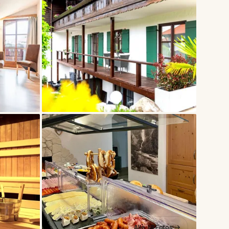
Alle 19 Fotos →