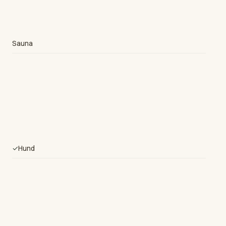
Sauna
✓
Hund