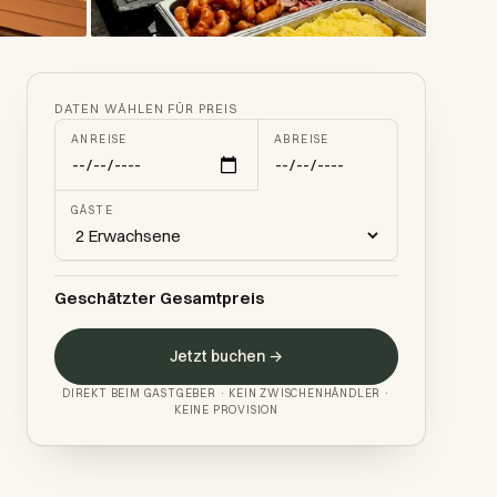
DATEN WÄHLEN FÜR PREIS
ANREISE
ABREISE
GÄSTE
Geschätzter Gesamtpreis
Jetzt buchen →
DIREKT BEIM GASTGEBER · KEIN ZWISCHENHÄNDLER ·
KEINE PROVISION