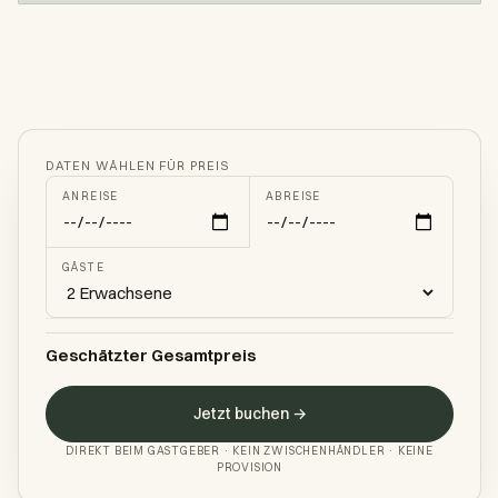
DATEN WÄHLEN FÜR PREIS
ANREISE
ABREISE
GÄSTE
Geschätzter Gesamtpreis
Jetzt buchen →
DIREKT BEIM GASTGEBER · KEIN ZWISCHENHÄNDLER · KEINE
PROVISION