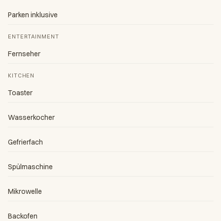
Parken inklusive
ENTERTAINMENT
Fernseher
KITCHEN
Toaster
Wasserkocher
Gefrierfach
Spülmaschine
Mikrowelle
Backofen