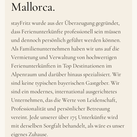
Mallorca.
stayFritz wurde aus der Überzeugung gegründet,
dass Ferienunterkünfte professionell sein müssen
und dennoch persönlich geführt werden können.
Als Familienunternehmen haben wir uns auf die
Vermietung und Verwaltung von hochwertigen
Ferienunterkünften in Top Destinationen im
Alpenraum und darüber hinaus spezialisiert. Wir
sind keine typischen bayerischen Gastgeber. Wir
sind ein modernes, international ausgerichtetes
Unternehmen, das die Werte von Leidenschaft,
Professionalität und persönlicher Betreuung
vereint. Jede unserer über 175 Unterkünfte wird
mit derselben Sorgfalt behandelt, als wäre es unser
eigenes Zuhause.