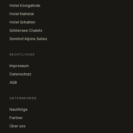
Hotel Königslinde
Hotel Nahetal
Hotel Schatten
Schliersee Chalets
Sonnhof Alpine Suites
RECHTLICHES
Impressum
Datenschutz
AGB
UNTERNEHMEN
Nachfolge
Partner
Über uns