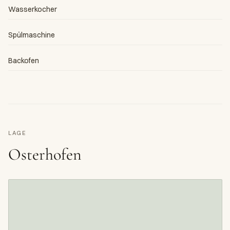
Wasserkocher
Spülmaschine
Backofen
LAGE
Osterhofen