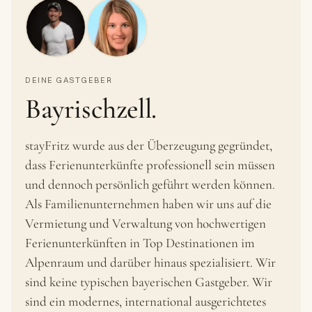
DEINE GASTGEBER
Bayrischzell.
stayFritz wurde aus der Überzeugung gegründet,
dass Ferienunterkünfte professionell sein müssen
und dennoch persönlich geführt werden können.
Als Familienunternehmen haben wir uns auf die
Vermietung und Verwaltung von hochwertigen
Ferienunterkünften in Top Destinationen im
Alpenraum und darüber hinaus spezialisiert. Wir
sind keine typischen bayerischen Gastgeber. Wir
sind ein modernes, international ausgerichtetes