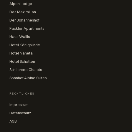
Alpen Lodge
Das Maximilian
Der Johanneshof
Fackler Apartments
Haus Wallis
Hotel Königslinde
Hotel Nahetal
Hotel Schatten
Schliersee Chalets
Sonnhof Alpine Suites
RECHTLICHES
Impressum
Datenschutz
AGB