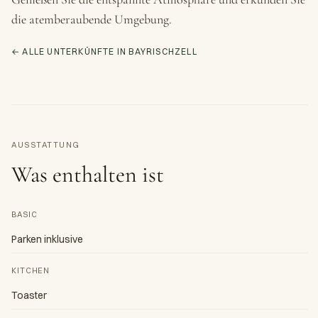
die atemberaubende Umgebung.
← ALLE UNTERKÜNFTE IN BAYRISCHZELL
AUSSTATTUNG
Was enthalten ist
BASIC
Parken inklusive
KITCHEN
Toaster