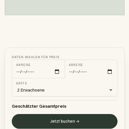
DATEN WÄHLEN FÜR PREIS
ANREISE
ABREISE
GÄSTE
Geschätzter Gesamtpreis
Jetzt buchen →