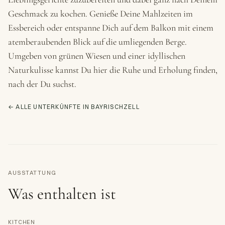
Geschmack zu kochen. Genieße Deine Mahlzeiten im
Essbereich oder entspanne Dich auf dem Balkon mit einem
atemberaubenden Blick auf die umliegenden Berge.
Umgeben von grünen Wiesen und einer idyllischen
Naturkulisse kannst Du hier die Ruhe und Erholung finden,
nach der Du suchst.
← ALLE UNTERKÜNFTE IN BAYRISCHZELL
AUSSTATTUNG
Was enthalten ist
KITCHEN