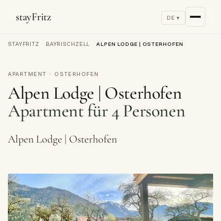
stayFritz
DE ▾
STAYFRITZ
/
BAYRISCHZELL
/
ALPEN LODGE | OSTERHOFEN
APARTMENT · OSTERHOFEN
Alpen Lodge | Osterhofen
Apartment für 4 Personen
Alpen Lodge | Osterhofen