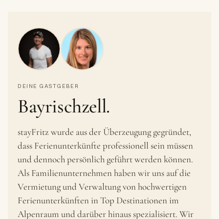
DEINE GASTGEBER
Bayrischzell.
stayFritz wurde aus der Überzeugung gegründet,
dass Ferienunterkünfte professionell sein müssen
und dennoch persönlich geführt werden können.
Als Familienunternehmen haben wir uns auf die
Vermietung und Verwaltung von hochwertigen
Ferienunterkünften in Top Destinationen im
Alpenraum und darüber hinaus spezialisiert. Wir