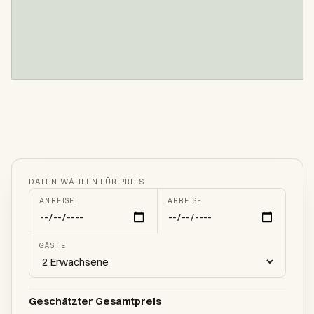
DATEN WÄHLEN FÜR PREIS
ANREISE
ABREISE
GÄSTE
Geschätzter Gesamtpreis