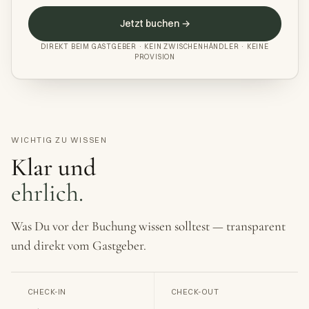
Jetzt buchen →
DIREKT BEIM GASTGEBER · KEIN ZWISCHENHÄNDLER · KEINE
PROVISION
WICHTIG ZU WISSEN
Klar und
ehrlich.
Was Du vor der Buchung wissen solltest — transparent
und direkt vom Gastgeber.
CHECK-IN
CHECK-OUT