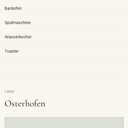
Backofen
Spülmaschine
Wasserkocher
Toaster
LAGE
Osterhofen