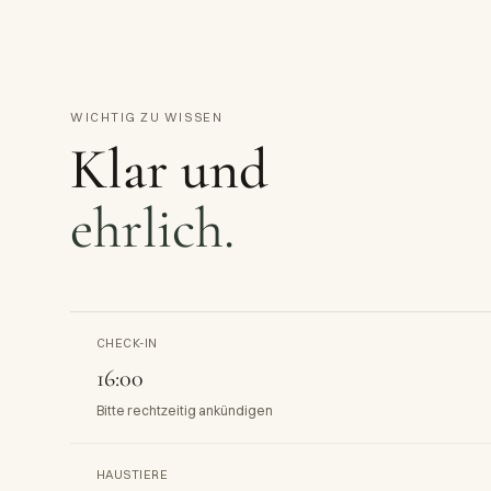
WICHTIG ZU WISSEN
Klar und
ehrlich.
CHECK-IN
16:00
Bitte rechtzeitig ankündigen
HAUSTIERE