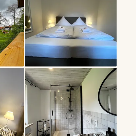
Alle 10 Fotos →