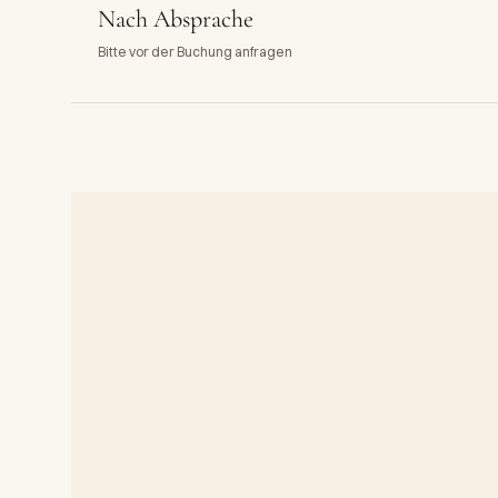
Nach Absprache
Bitte vor der Buchung anfragen