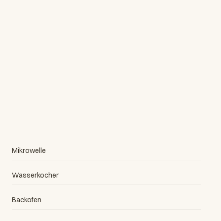
Mikrowelle
Wasserkocher
Backofen