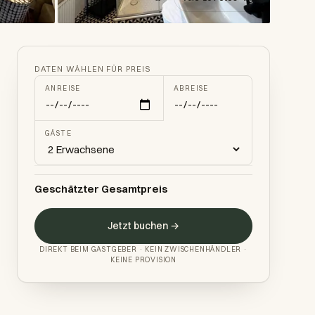
DATEN WÄHLEN FÜR PREIS
ANREISE
ABREISE
GÄSTE
Geschätzter Gesamtpreis
Jetzt buchen →
DIREKT BEIM GASTGEBER · KEIN ZWISCHENHÄNDLER ·
KEINE PROVISION