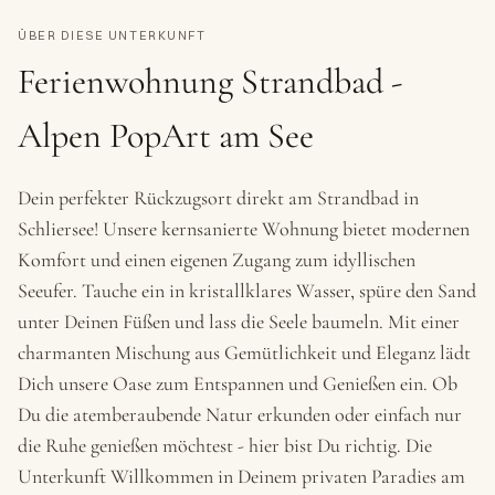
ÜBER DIESE UNTERKUNFT
Ferienwohnung Strandbad -
Alpen PopArt am See
Dein perfekter Rückzugsort direkt am Strandbad in
Schliersee! Unsere kernsanierte Wohnung bietet modernen
Komfort und einen eigenen Zugang zum idyllischen
Seeufer. Tauche ein in kristallklares Wasser, spüre den Sand
unter Deinen Füßen und lass die Seele baumeln. Mit einer
charmanten Mischung aus Gemütlichkeit und Eleganz lädt
Dich unsere Oase zum Entspannen und Genießen ein. Ob
Du die atemberaubende Natur erkunden oder einfach nur
die Ruhe genießen möchtest - hier bist Du richtig. Die
Unterkunft Willkommen in Deinem privaten Paradies am