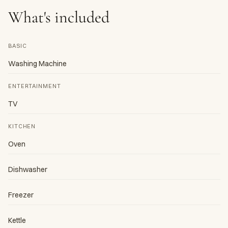
What's included
BASIC
Washing Machine
ENTERTAINMENT
TV
KITCHEN
Oven
Dishwasher
Freezer
Kettle