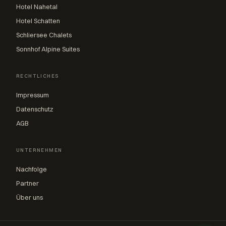
Hotel Nahetal
Hotel Schatten
Schliersee Chalets
Sonnhof Alpine Suites
RECHTLICHES
Impressum
Datenschutz
AGB
UNTERNEHMEN
Nachfolge
Partner
Über uns