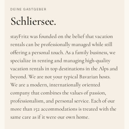
DEINE GASTGEBER
Schliersee.
stayFritz was founded on the belief that vacation
rentals can be professionally managed while still
offering a personal touch. As a family business, we
specialize in renting and managing high-quality
vacation rentals in top destinations in the Alps and
beyond. We are not your typical Bavarian hosts.
We are a modern, internationally oriented
company that combines the values of passion,
professionalism, and personal service. Each of our
more than 152 accommodations is treated with the
same care as if it were our own home.