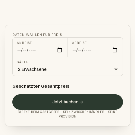
DATEN WÄHLEN FÜR PREIS
ANREISE
ABREISE
GÄSTE
Geschätzter Gesamtpreis
Jetzt buchen →
DIREKT BEIM GASTGEBER · KEIN ZWISCHENHÄNDLER · KEINE
PROVISION