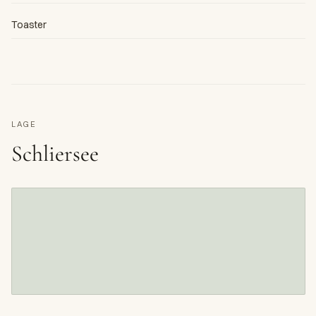
Toaster
LAGE
Schliersee