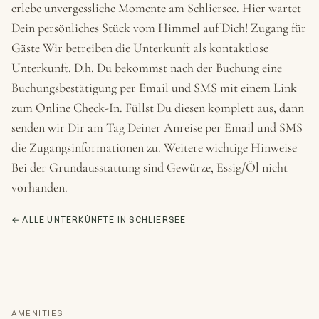
erlebe unvergessliche Momente am Schliersee. Hier wartet
Dein persönliches Stück vom Himmel auf Dich! Zugang für
Gäste Wir betreiben die Unterkunft als kontaktlose
Unterkunft. D.h. Du bekommst nach der Buchung eine
Buchungsbestätigung per Email und SMS mit einem Link
zum Online Check-In. Füllst Du diesen komplett aus, dann
senden wir Dir am Tag Deiner Anreise per Email und SMS
die Zugangsinformationen zu. Weitere wichtige Hinweise
Bei der Grundausstattung sind Gewürze, Essig/Öl nicht
vorhanden.
← ALLE UNTERKÜNFTE IN SCHLIERSEE
AMENITIES