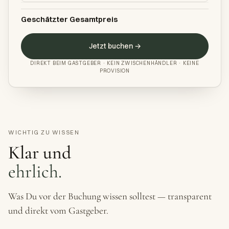
Geschätzter Gesamtpreis
Jetzt buchen →
DIREKT BEIM GASTGEBER · KEIN ZWISCHENHÄNDLER · KEINE
PROVISION
WICHTIG ZU WISSEN
Klar und
ehrlich.
Was Du vor der Buchung wissen solltest — transparent
und direkt vom Gastgeber.