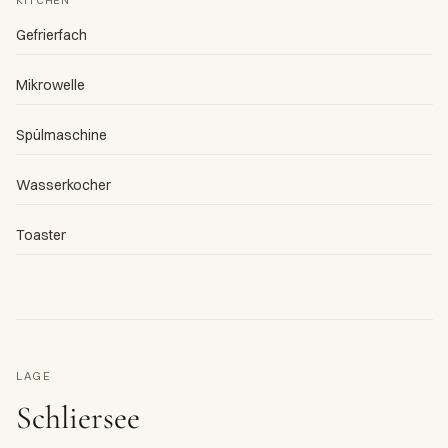
KITCHEN
Gefrierfach
Mikrowelle
Spülmaschine
Wasserkocher
Toaster
LAGE
Schliersee