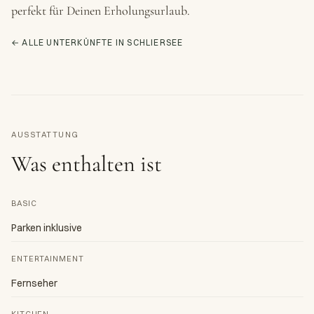
perfekt für Deinen Erholungsurlaub.
← ALLE UNTERKÜNFTE IN SCHLIERSEE
AUSSTATTUNG
Was enthalten ist
BASIC
Parken inklusive
ENTERTAINMENT
Fernseher