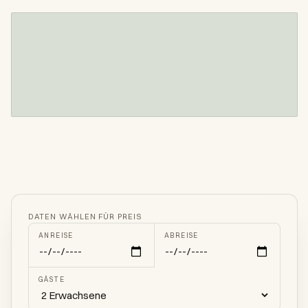
DATEN WÄHLEN FÜR PREIS
ANREISE
ABREISE
GÄSTE