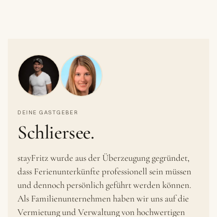
DEINE GASTGEBER
Schliersee.
stayFritz wurde aus der Überzeugung gegründet,
dass Ferienunterkünfte professionell sein müssen
und dennoch persönlich geführt werden können.
Als Familienunternehmen haben wir uns auf die
Vermietung und Verwaltung von hochwertigen