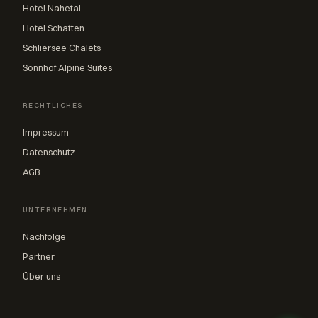
Hotel Nahetal
Hotel Schatten
Schliersee Chalets
Sonnhof Alpine Suites
RECHTLICHES
Impressum
Datenschutz
AGB
UNTERNEHMEN
Nachfolge
Partner
Über uns