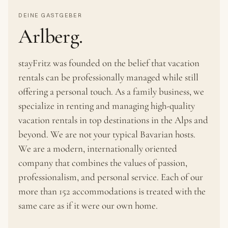
DEINE GASTGEBER
Arlberg.
stayFritz was founded on the belief that vacation
rentals can be professionally managed while still
offering a personal touch. As a family business, we
specialize in renting and managing high-quality
vacation rentals in top destinations in the Alps and
beyond. We are not your typical Bavarian hosts.
We are a modern, internationally oriented
company that combines the values of passion,
professionalism, and personal service. Each of our
more than 152 accommodations is treated with the
same care as if it were our own home.