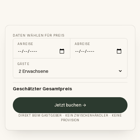
DATEN WÄHLEN FÜR PREIS
ANREISE
ABREISE
GÄSTE
Geschätzter Gesamtpreis
Jetzt buchen →
DIREKT BEIM GASTGEBER · KEIN ZWISCHENHÄNDLER · KEINE
PROVISION