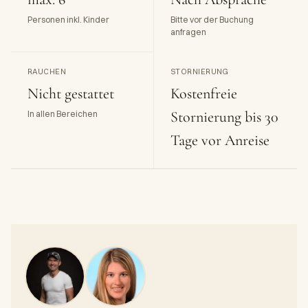
Personen inkl. Kinder
Bitte vor der Buchung
anfragen
RAUCHEN
STORNIERUNG
Nicht gestattet
Kostenfreie
Stornierung bis 30
In allen Bereichen
Tage vor Anreise