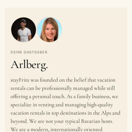
DEINE GASTGEBER
Arlberg.
stayFritz was founded on the belief that vacation
rentals can be professionally managed while still
offering a personal touch. As a family business, we
specialize in renting and managing high-quality
vacation rentals in top destinations in the Alps and
beyond. We are not your typical Bavarian hosts.
We are a modern, internationally oriented