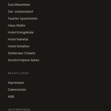
Das Maximilian
Der Johanneshof
Fackler Apartments
Haus Wallis
Hotel Königslinde
Hotel Nahetal
Hotel Schatten
Schliersee Chalets
Sonnhof Alpine Suites
RECHTLICHES
Impressum
Datenschutz
AGB
UNTERNEHMEN