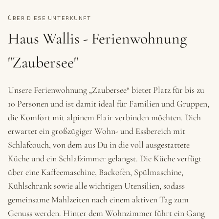
ÜBER DIESE UNTERKUNFT
Haus Wallis - Ferienwohnung
"Zaubersee"
Unsere Ferienwohnung „Zaubersee“ bietet Platz für bis zu
10 Personen und ist damit ideal für Familien und Gruppen,
die Komfort mit alpinem Flair verbinden möchten. Dich
erwartet ein großzügiger Wohn- und Essbereich mit
Schlafcouch, von dem aus Du in die voll ausgestattete
Küche und ein Schlafzimmer gelangst. Die Küche verfügt
über eine Kaffeemaschine, Backofen, Spülmaschine,
Kühlschrank sowie alle wichtigen Utensilien, sodass
gemeinsame Mahlzeiten nach einem aktiven Tag zum
Genuss werden. Hinter dem Wohnzimmer führt ein Gang