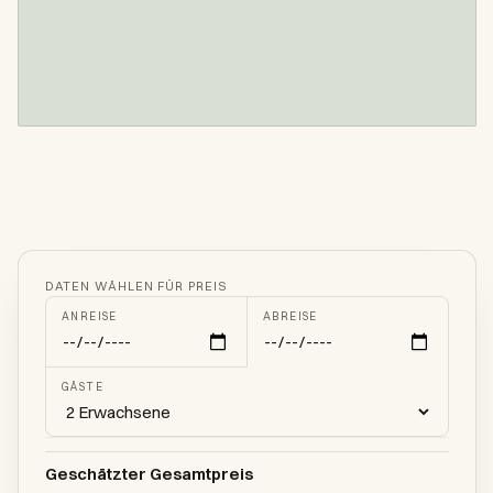
DATEN WÄHLEN FÜR PREIS
ANREISE
ABREISE
GÄSTE
Geschätzter Gesamtpreis