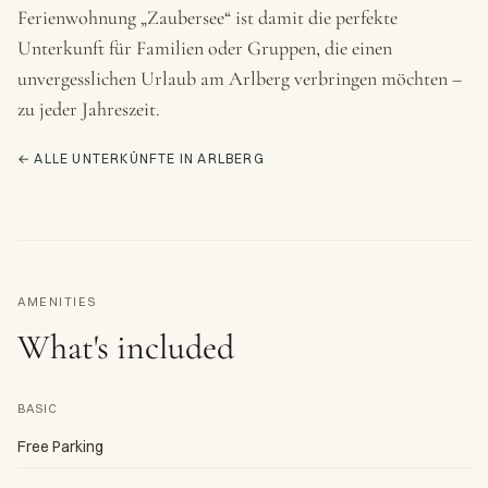
Ferienwohnung „Zaubersee“ ist damit die perfekte
Unterkunft für Familien oder Gruppen, die einen
unvergesslichen Urlaub am Arlberg verbringen möchten –
zu jeder Jahreszeit.
← ALLE UNTERKÜNFTE IN ARLBERG
AMENITIES
What's included
BASIC
Free Parking