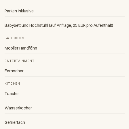
Parken inklusive
Babybett und Hochstuhl (auf Anfrage, 25 EUR pro Aufenthalt)
BATHROOM
Mobiler Handföhn
ENTERTAINMENT
Fernseher
KITCHEN
Toaster
Wasserkocher
Gefrierfach