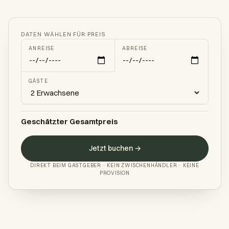
DATEN WÄHLEN FÜR PREIS
ANREISE
ABREISE
GÄSTE
Geschätzter Gesamtpreis
Jetzt buchen →
DIREKT BEIM GASTGEBER · KEIN ZWISCHENHÄNDLER · KEINE
PROVISION