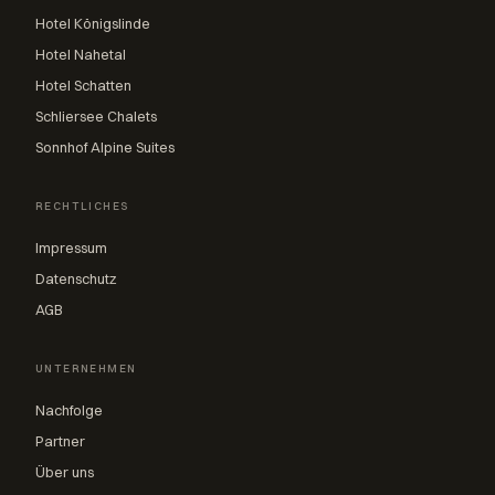
Hotel Königslinde
Hotel Nahetal
Hotel Schatten
Schliersee Chalets
Sonnhof Alpine Suites
RECHTLICHES
Impressum
Datenschutz
AGB
UNTERNEHMEN
Nachfolge
Partner
Über uns