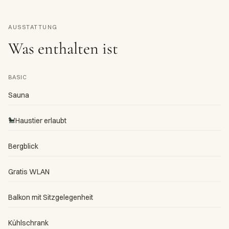
AUSSTATTUNG
Was enthalten ist
BASIC
Sauna
🐩
Haustier erlaubt
Bergblick
Gratis WLAN
Balkon mit Sitzgelegenheit
Kühlschrank