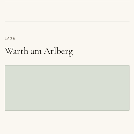
LAGE
Warth am Arlberg