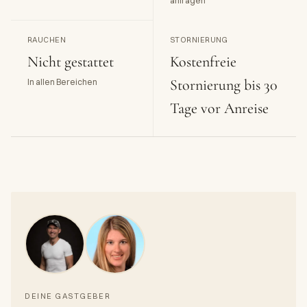
anfragen
RAUCHEN
STORNIERUNG
Nicht gestattet
Kostenfreie
Stornierung bis 30
In allen Bereichen
Tage vor Anreise
DEINE GASTGEBER