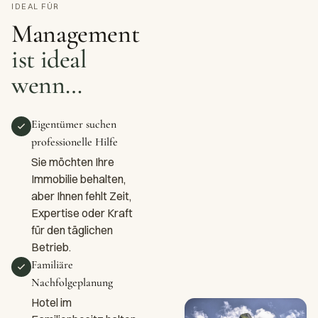
IDEAL FÜR
Management
ist ideal
wenn…
Eigentümer suchen
professionelle Hilfe
Sie möchten Ihre
Immobilie behalten,
aber Ihnen fehlt Zeit,
Expertise oder Kraft
für den täglichen
Betrieb.
Familiäre
Nachfolgeplanung
Hotel im