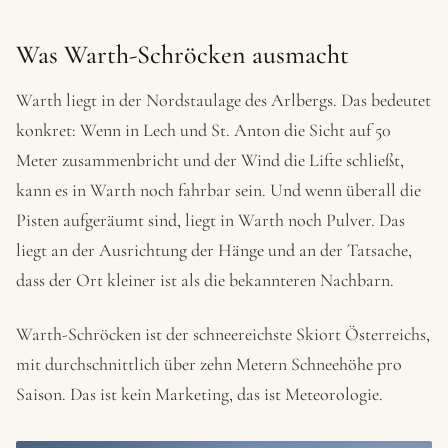
Was Warth-Schröcken ausmacht
Warth liegt in der Nordstaulage des Arlbergs. Das bedeutet
konkret: Wenn in Lech und St. Anton die Sicht auf 50
Meter zusammenbricht und der Wind die Lifte schließt,
kann es in Warth noch fahrbar sein. Und wenn überall die
Pisten aufgeräumt sind, liegt in Warth noch Pulver. Das
liegt an der Ausrichtung der Hänge und an der Tatsache,
dass der Ort kleiner ist als die bekannteren Nachbarn.
Warth-Schröcken ist der schneereichste Skiort Österreichs,
mit durchschnittlich über zehn Metern Schneehöhe pro
Saison. Das ist kein Marketing, das ist Meteorologie.