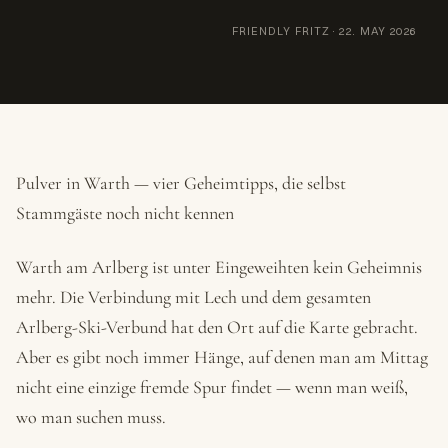
FRIENDLY FRITZ
·
22. MAY 2026
Pulver in Warth — vier Geheimtipps, die selbst
Stammgäste noch nicht kennen
Warth am Arlberg ist unter Eingeweihten kein Geheimnis
mehr. Die Verbindung mit Lech und dem gesamten
Arlberg-Ski-Verbund hat den Ort auf die Karte gebracht.
Aber es gibt noch immer Hänge, auf denen man am Mittag
nicht eine einzige fremde Spur findet — wenn man weiß,
wo man suchen muss.