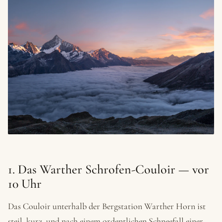
1. Das Warther Schrofen-Couloir — vor
10 Uhr
Das Couloir unterhalb der Bergstation Warther Horn ist
steil, kurz, und nach einem ordentlichen Schneefall einer