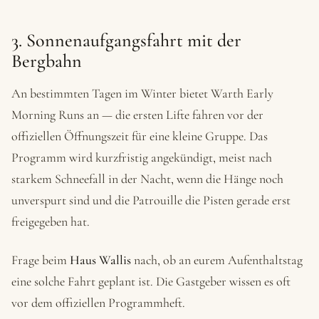
3. Sonnenaufgangsfahrt mit der
Bergbahn
An bestimmten Tagen im Winter bietet Warth Early
Morning Runs an — die ersten Lifte fahren vor der
offiziellen Öffnungszeit für eine kleine Gruppe. Das
Programm wird kurzfristig angekündigt, meist nach
starkem Schneefall in der Nacht, wenn die Hänge noch
unverspurt sind und die Patrouille die Pisten gerade erst
freigegeben hat.
Frage beim
Haus Wallis
nach, ob an eurem Aufenthaltstag
eine solche Fahrt geplant ist. Die Gastgeber wissen es oft
vor dem offiziellen Programmheft.