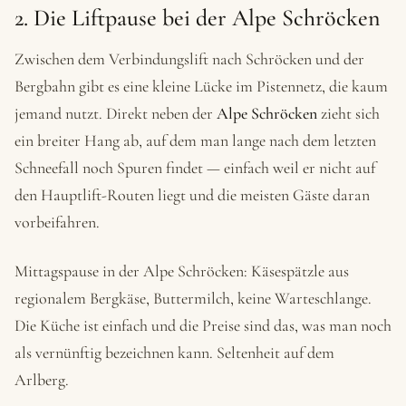
2. Die Liftpause bei der Alpe Schröcken
Zwischen dem Verbindungslift nach Schröcken und der
Bergbahn gibt es eine kleine Lücke im Pistennetz, die kaum
jemand nutzt. Direkt neben der
Alpe Schröcken
zieht sich
ein breiter Hang ab, auf dem man lange nach dem letzten
Schneefall noch Spuren findet — einfach weil er nicht auf
den Hauptlift-Routen liegt und die meisten Gäste daran
vorbeifahren.
Mittagspause in der Alpe Schröcken: Käsespätzle aus
regionalem Bergkäse, Buttermilch, keine Warteschlange.
Die Küche ist einfach und die Preise sind das, was man noch
als vernünftig bezeichnen kann. Seltenheit auf dem
Arlberg.