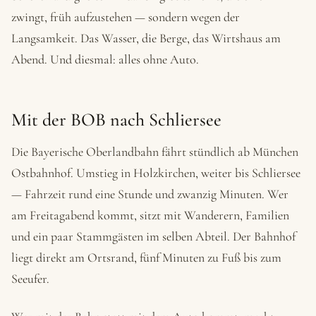
zwingt, früh aufzustehen — sondern wegen der
Langsamkeit. Das Wasser, die Berge, das Wirtshaus am
Abend. Und diesmal: alles ohne Auto.
Mit der BOB nach Schliersee
Die Bayerische Oberlandbahn fährt stündlich ab München
Ostbahnhof. Umstieg in Holzkirchen, weiter bis Schliersee
— Fahrzeit rund eine Stunde und zwanzig Minuten. Wer
am Freitagabend kommt, sitzt mit Wanderern, Familien
und ein paar Stammgästen im selben Abteil. Der Bahnhof
liegt direkt am Ortsrand, fünf Minuten zu Fuß bis zum
Seeufer.