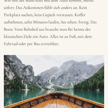
Wer mit der Bahn statt mit dem Auto kommt, merkt
sofort: Das Ankommen fühlt sich anders an. Kein
Parkplatz suchen, kein Gepäck verstauen. Koffer
aufnehmen, zehn Minuten laufen, See sehen. Fertig. Das
Beste: Vom Bahnhof aus braucht man für keines der
klassischen Ziele ein Auto. Alles ist zu Fuß, mit dem
Fahrrad oder per Bus erreichbar.