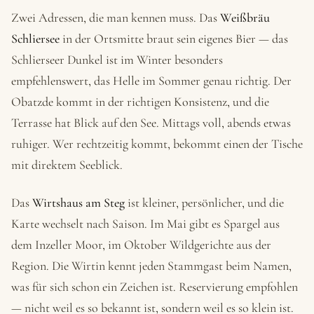
Zwei Adressen, die man kennen muss. Das
Weißbräu
Schliersee
in der Ortsmitte braut sein eigenes Bier — das
Schlierseer Dunkel ist im Winter besonders
empfehlenswert, das Helle im Sommer genau richtig. Der
Obatzde kommt in der richtigen Konsistenz, und die
Terrasse hat Blick auf den See. Mittags voll, abends etwas
ruhiger. Wer rechtzeitig kommt, bekommt einen der Tische
mit direktem Seeblick.
Das
Wirtshaus am Steg
ist kleiner, persönlicher, und die
Karte wechselt nach Saison. Im Mai gibt es Spargel aus
dem Inzeller Moor, im Oktober Wildgerichte aus der
Region. Die Wirtin kennt jeden Stammgast beim Namen,
was für sich schon ein Zeichen ist. Reservierung empfohlen
— nicht weil es so bekannt ist, sondern weil es so klein ist.