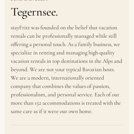
Tegernsee.
stayFritz was founded on the belief that vacation
rentals can be professionally managed while still
offering a personal touch. As a family business, we
specialize in renting and managing high-quality
vacation rentals in top destinations in the Alps and
beyond. We are not your typical Bavarian hosts.
We are a modern, internationally oriented
company that combines the values of passion,
professionalism, and personal service. Each of our
more than 152 accommodations is treated with the
same care as if it were our own home.