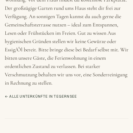
Der großzügige Garten rund ums Haus steht dir frei zur
Verfügung. An sonnigen Tagen kannst du auch gerne die
Gemeinschaftsterrasse nutzen – ideal zum Entspannen,
Lesen oder Frühstücken im Freien. Gut zu wissen Aus
hygienischen Gründen stellen wir keine Gewürze oder
Essig/Öl bereit. Bitte bringe diese bei Bedarf selbst mit. Wir
bitten unsere Gäste, die Ferienwohnung in einem
ordentlichen Zustand zu verlassen. Bei starker
Verschmutzung behalten wir uns vor, eine Sonderreinigung
in Rechnung zu stellen.
← ALLE UNTERKÜNFTE IN TEGERNSEE