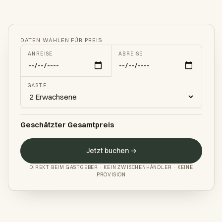
DATEN WÄHLEN FÜR PREIS
ANREISE
ABREISE
GÄSTE
Geschätzter Gesamtpreis
Jetzt buchen →
DIREKT BEIM GASTGEBER · KEIN ZWISCHENHÄNDLER · KEINE
PROVISION