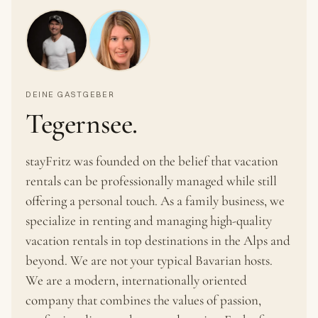
DEINE GASTGEBER
Tegernsee.
stayFritz was founded on the belief that vacation
rentals can be professionally managed while still
offering a personal touch. As a family business, we
specialize in renting and managing high-quality
vacation rentals in top destinations in the Alps and
beyond. We are not your typical Bavarian hosts.
We are a modern, internationally oriented
company that combines the values of passion,