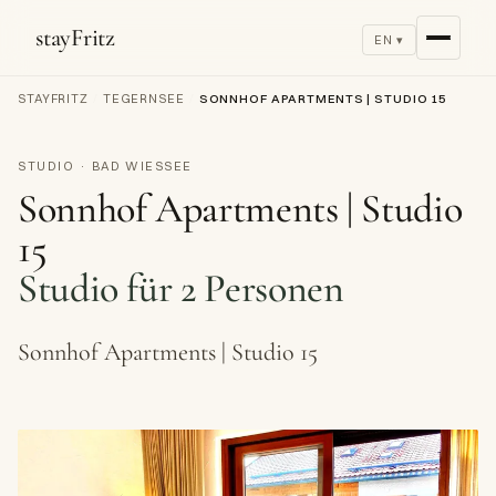
stayFritz
EN ▾
STAYFRITZ
/
TEGERNSEE
/
SONNHOF APARTMENTS | STUDIO 15
STUDIO · BAD WIESSEE
Sonnhof Apartments | Studio
15
Studio für 2 Personen
Sonnhof Apartments | Studio 15