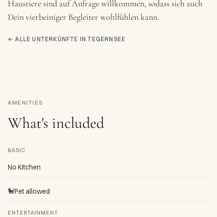
Haustiere sind auf Anfrage willkommen, sodass sich auch
Dein vierbeiniger Begleiter wohlfühlen kann.
← ALLE UNTERKÜNFTE IN TEGERNSEE
AMENITIES
What's included
BASIC
No Kitchen
🐩
Pet allowed
ENTERTAINMENT