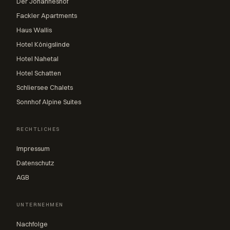
Der Johanneshof
Fackler Apartments
Haus Wallis
Hotel Königslinde
Hotel Nahetal
Hotel Schatten
Schliersee Chalets
Sonnhof Alpine Suites
RECHTLICHES
Impressum
Datenschutz
AGB
UNTERNEHMEN
Nachfolge