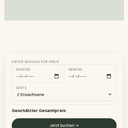
DATEN WÄHLEN FÜR PREIS
ANREISE
ABREISE
GÄSTE
Geschätzter Gesamtpreis
Jetzt buchen →