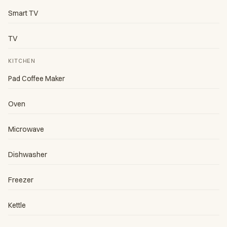
Smart TV
TV
KITCHEN
Pad Coffee Maker
Oven
Microwave
Dishwasher
Freezer
Kettle