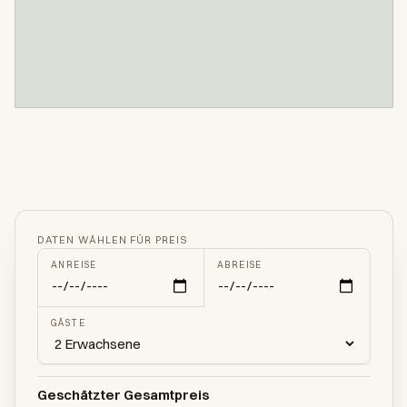
DATEN WÄHLEN FÜR PREIS
ANREISE
ABREISE
GÄSTE
Geschätzter Gesamtpreis