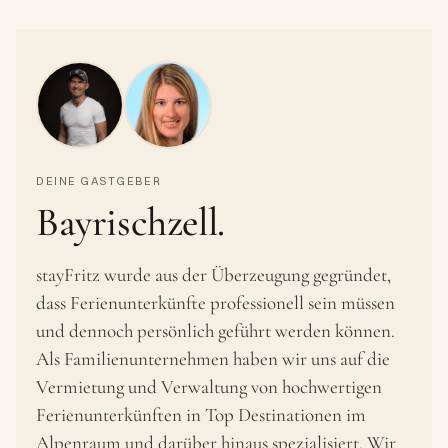
DEINE GASTGEBER
Bayrischzell.
stayFritz wurde aus der Überzeugung gegründet,
dass Ferienunterkünfte professionell sein müssen
und dennoch persönlich geführt werden können.
Als Familienunternehmen haben wir uns auf die
Vermietung und Verwaltung von hochwertigen
Ferienunterkünften in Top Destinationen im
Alpenraum und darüber hinaus spezialisiert. Wir