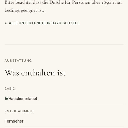
Bitte beachte, dass die Dusche für Personen über 185cm nur
bedingt geeignet ist.
← ALLE UNTERKÜNFTE IN BAYRISCHZELL
AUSSTATTUNG
Was enthalten ist
BASIC
🐩
Haustier erlaubt
ENTERTAINMENT
Fernseher