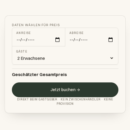
DATEN WÄHLEN FÜR PREIS
ANREISE
ABREISE
GÄSTE
Geschätzter Gesamtpreis
Jetzt buchen →
DIREKT BEIM GASTGEBER · KEIN ZWISCHENHÄNDLER · KEINE
PROVISION