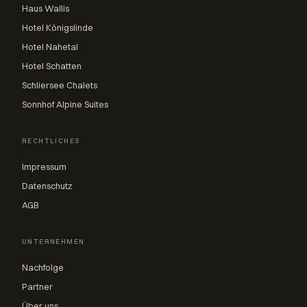
Haus Wallis
Hotel Königslinde
Hotel Nahetal
Hotel Schatten
Schliersee Chalets
Sonnhof Alpine Suites
RECHTLICHES
Impressum
Datenschutz
AGB
UNTERNEHMEN
Nachfolge
Partner
Über uns