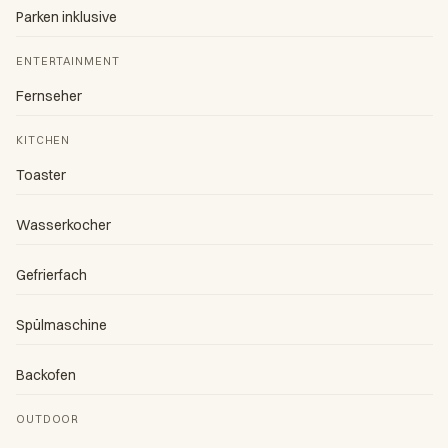
Parken inklusive
ENTERTAINMENT
Fernseher
KITCHEN
Toaster
Wasserkocher
Gefrierfach
Spülmaschine
Backofen
OUTDOOR