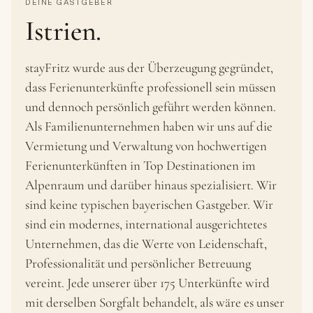
DEINE GASTGEBER
Istrien.
stayFritz wurde aus der Überzeugung gegründet,
dass Ferienunterkünfte professionell sein müssen
und dennoch persönlich geführt werden können.
Als Familienunternehmen haben wir uns auf die
Vermietung und Verwaltung von hochwertigen
Ferienunterkünften in Top Destinationen im
Alpenraum und darüber hinaus spezialisiert. Wir
sind keine typischen bayerischen Gastgeber. Wir
sind ein modernes, international ausgerichtetes
Unternehmen, das die Werte von Leidenschaft,
Professionalität und persönlicher Betreuung
vereint. Jede unserer über 175 Unterkünfte wird
mit derselben Sorgfalt behandelt, als wäre es unser