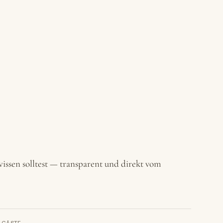
issen solltest — transparent und direkt vom