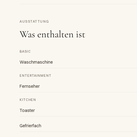
AUSSTATTUNG
Was enthalten ist
BASIC
Waschmaschine
ENTERTAINMENT
Fernseher
KITCHEN
Toaster
Gefrierfach