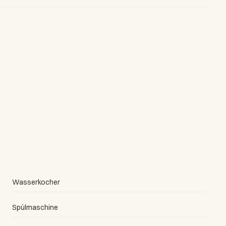
Wasserkocher
Spülmaschine